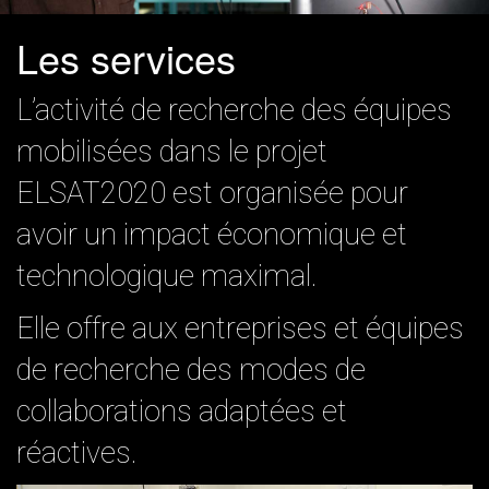
Les services
L’activité de recherche des équipes
mobilisées dans le projet
ELSAT2020 est organisée pour
avoir un impact économique et
technologique maximal.
Elle offre aux entreprises et équipes
de recherche des modes de
collaborations adaptées et
réactives.