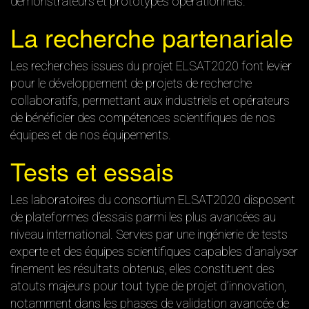
démonstrateurs et prototypes opérationnels.
La recherche partenariale
Les recherches issues du projet ELSAT2020 font levier
pour le développement de projets de recherche
collaboratifs, permettant aux industriels et opérateurs
de bénéficier des compétences scientifiques de nos
équipes et de nos équipements.
Tests et essais
Les laboratoires du consortium ELSAT2020 disposent
de plateformes d’essais parmi les plus avancées au
niveau international. Servies par une ingénierie de tests
experte et des équipes scientifiques capables d’analyser
finement les résultats obtenus, elles constituent des
atouts majeurs pour tout type de projet d’innovation,
notamment dans les phases de validation avancée de