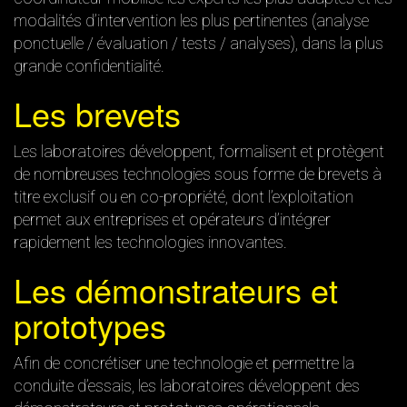
modalités d’intervention les plus pertinentes (analyse
ponctuelle / évaluation / tests / analyses), dans la plus
grande confidentialité.
Les brevets
Les laboratoires développent, formalisent et protègent
de nombreuses technologies sous forme de brevets à
titre exclusif ou en co-propriété, dont l’exploitation
permet aux entreprises et opérateurs d’intégrer
rapidement les technologies innovantes.
Les démonstrateurs et
prototypes
Afin de concrétiser une technologie et permettre la
conduite d’essais, les laboratoires développent des