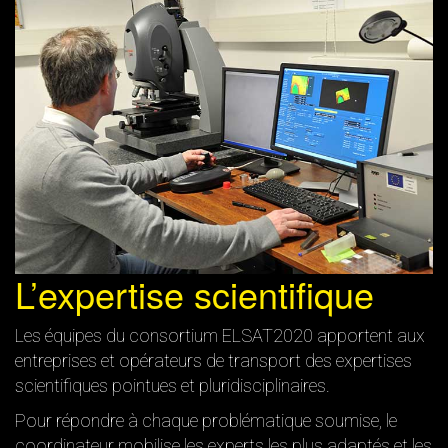
L’expertise scientifique
Les équipes du consortium ELSAT2020 apportent aux
entreprises et opérateurs de transport des expertises
scientifiques pointues et pluridisciplinaires.
Pour répondre à chaque problématique soumise, le
coordinateur mobilise les experts les plus adaptés et les