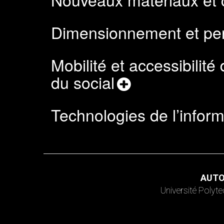
Dimensionnement et per
Mobilité et accessibilité
du social
Technologies de l’info
AUTO
Université Poly