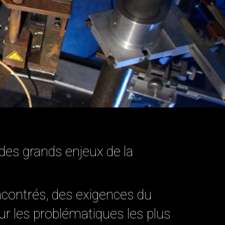
 des grands enjeux de la
encontrés, des exigences du
ur les problématiques les plus