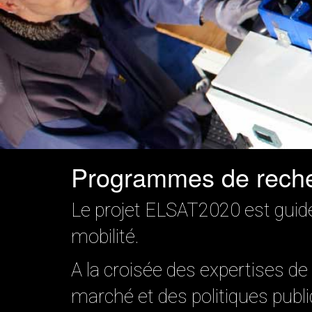
Programmes de rech
Le projet ELSAT2020 est guidé 
mobilité.
A la croisée des expertises de
marché et des politiques publ