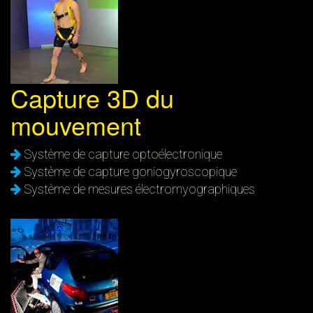
Capture 3D du
mouvement
Système de capture optoélectronique
Système de capture goniogyroscopique
Système de mesures électromyographiques