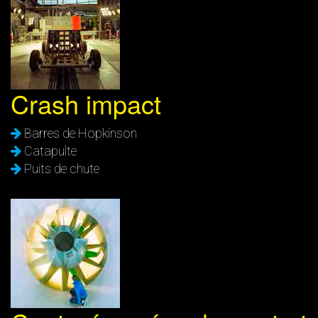
Crash impact
Barres de Hopkinson
Catapulte
Puits de chute