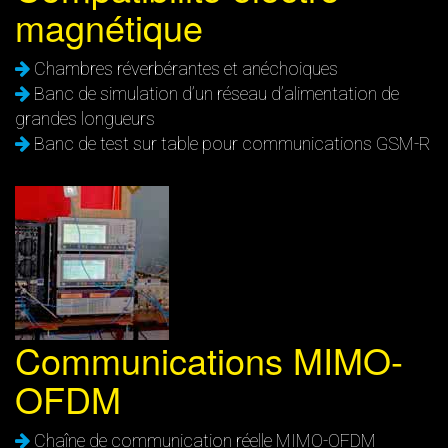
magnétique
Chambres réverbérantes et anéchoiques
Banc de simulation d’un réseau d’alimentation de
grandes longueurs
Banc de test sur table pour communications GSM-R
Communications MIMO-
OFDM
Chaîne de communication réelle MIMO-OFDM