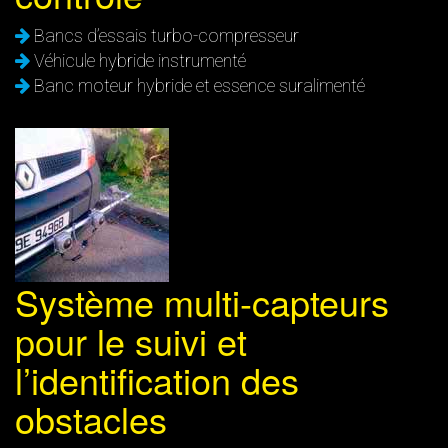
Bancs d’essais turbo-compresseur
Véhicule hybride instrumenté
Banc moteur hybride et essence suralimenté
Système multi-capteurs
pour le suivi et
l’identification des
obstacles