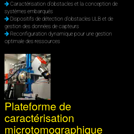
Caractérisation d’obstacles et la conception de
systèmes embarqués
Dispositifs de détection d’obstacles ULB et de
gestion des données de capteurs
Reconfiguration dynamique pour une gestion
optimale des ressources
Plateforme de
caractérisation
microtomographique