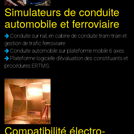
Simulateurs de conduite
automobile et ferroviaire
Conduite sur rail, en cabine de conduite tram-train et
gestion de trafic ferroviaire
Conduite automobile sur plateforme mobile 6 axes
Plateforme logicielle d’évaluation des constituants et
procédures ERTMS
Compatibilité électro-