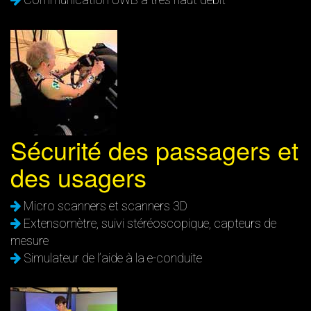
Sécurité des passagers et
des usagers
Micro scanners et scanners 3D
Extensomètre, suivi stéréoscopique, capteurs de
mesure
Simulateur de l’aide à la e-conduite